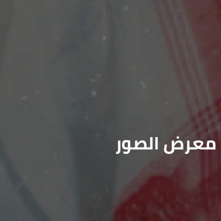
معرض الصور