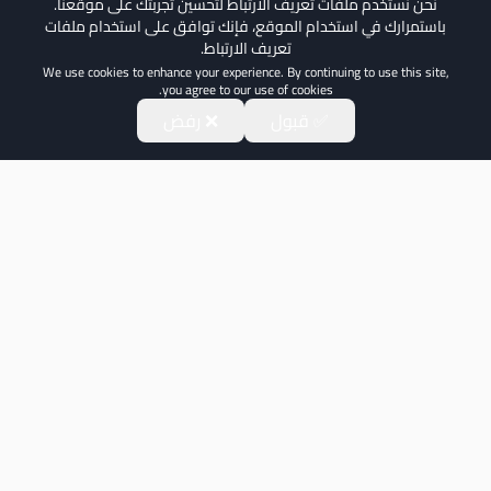
نحن نستخدم ملفات تعريف الارتباط لتحسين تجربتك على موقعنا.
باستمرارك في استخدام الموقع، فإنك توافق على استخدام ملفات
تعريف الارتباط.
We use cookies to enhance your experience. By continuing to use this site,
you agree to our use of cookies.
✅ قبول
❌ رفض