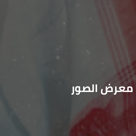
معرض الصور