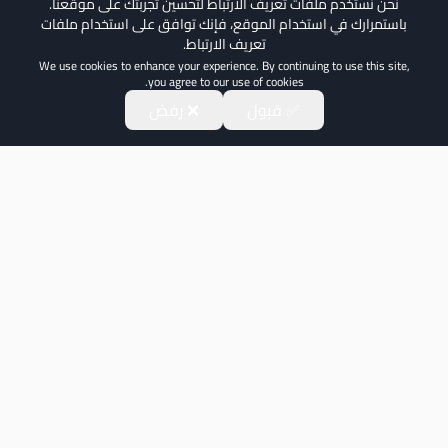
نحن نستخدم ملفات تعريف الارتباط لتحسين تجربتك على موقعنا.
باستمرارك في استخدام الموقع، فإنك توافق على استخدام ملفات
تعريف الارتباط.
We use cookies to enhance your experience. By continuing to use this site,
you agree to our use of cookies.
✅ قبول
❌ رفض